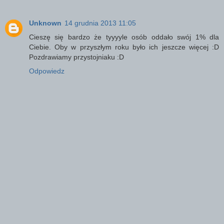
Unknown
14 grudnia 2013 11:05
Cieszę się bardzo że tyyyyle osób oddało swój 1% dla
Ciebie. Oby w przyszłym roku było ich jeszcze więcej :D
Pozdrawiamy przystojniaku :D
Odpowiedz