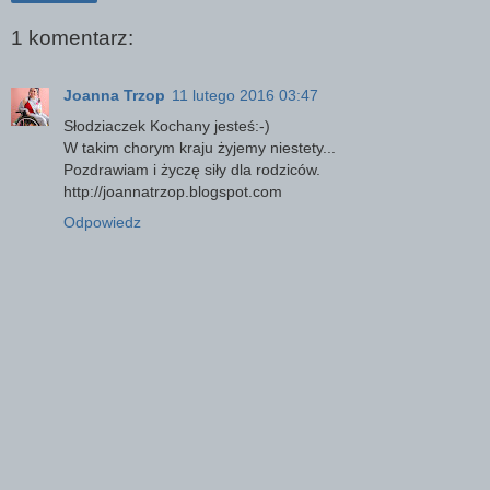
1 komentarz:
Joanna Trzop
11 lutego 2016 03:47
Słodziaczek Kochany jesteś:-)
W takim chorym kraju żyjemy niestety...
Pozdrawiam i życzę siły dla rodziców.
http://joannatrzop.blogspot.com
Odpowiedz